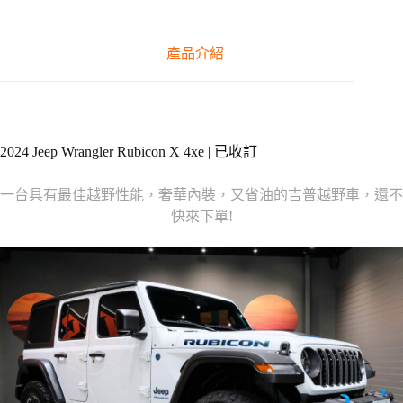
產品介紹
2024 Jeep Wrangler Rubicon X 4xe | 已收訂
一台具有最佳越野性能，奢華內裝，又省油的吉普越野車，還不
快來下單!