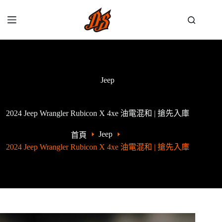
Jeep
2024 Jeep Wrangler Rubicon X 4xe 油電混和 | 搶先入庫
Jeep
首頁
2024 Jeep Wrangler Rubicon X 4xe 油電混和 | 搶先入庫