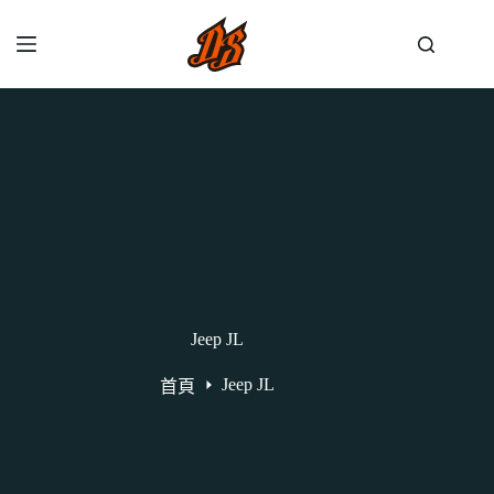
Jeep JL
Jeep JL
首頁