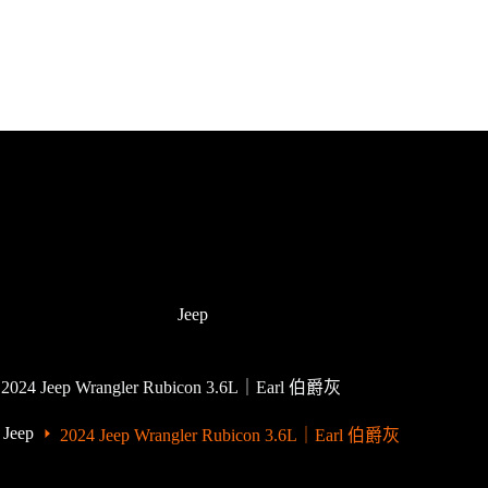
首頁
關於大順吉普
汽車買賣
Jeep
2024 Jeep Wrangler Rubicon 3.6L｜Earl 伯爵灰
Jeep
2024 Jeep Wrangler Rubicon 3.6L｜Earl 伯爵灰