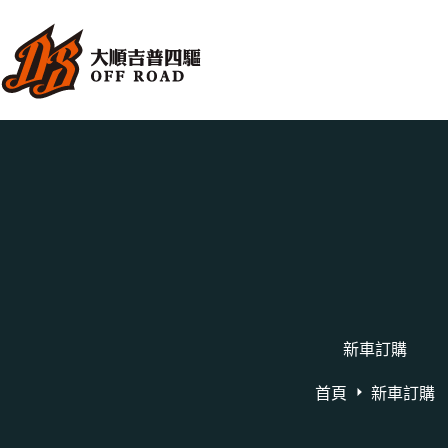
新車訂購
首頁
新車訂購